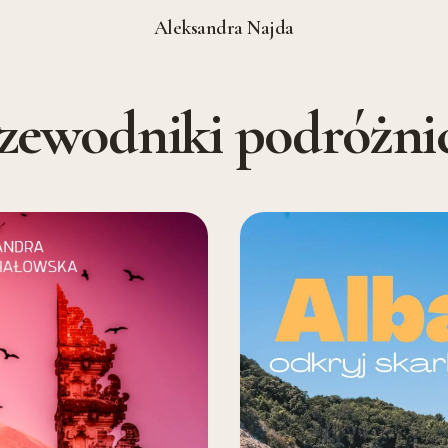
Aleksandra Najda
zewodniki podróżni